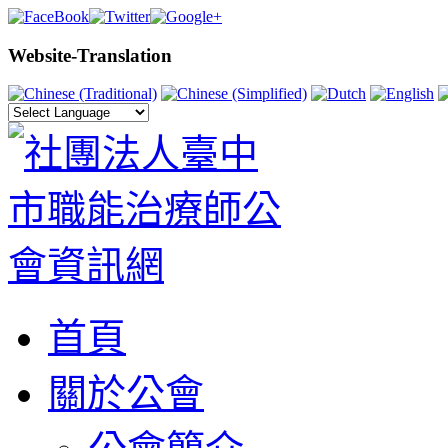
Website-Translation
首頁
關於公會