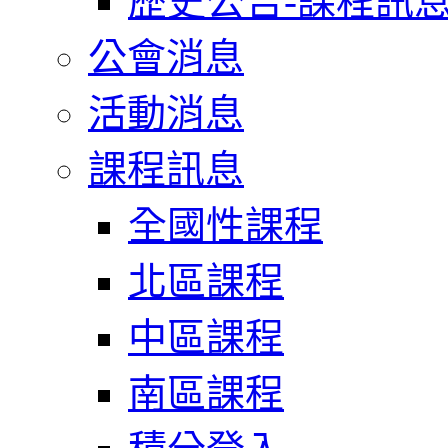
歷史公告-課程訊
公會消息
活動消息
課程訊息
全國性課程
北區課程
中區課程
南區課程