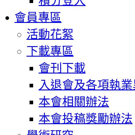
積分登入
會員專區
活動花絮
下載專區
會刊下載
入退會及各項執業
本會相關辦法
本會投稿獎勵辦法