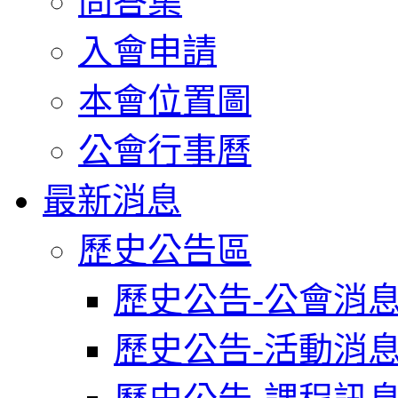
問答集
入會申請
本會位置圖
公會行事曆
最新消息
歷史公告區
歷史公告-公會消
歷史公告-活動消