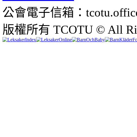
公會電子信箱：tcotu.office
版權所有 TCOTU © All Righ