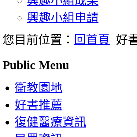
興趣小組成果
興趣小組申請
您目前位置：
回首頁
好
Public Menu
衛教園地
好書推薦
復健醫療資訊