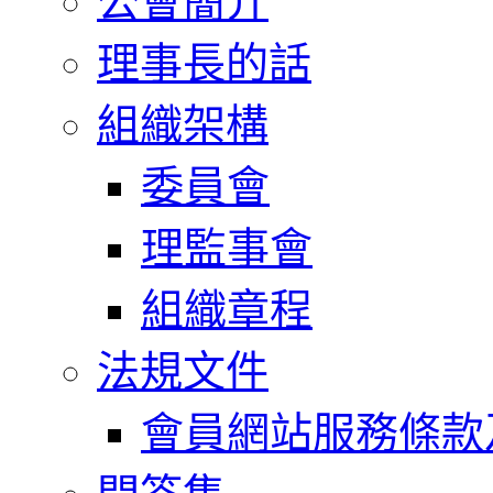
公會簡介
理事長的話
組織架構
委員會
理監事會
組織章程
法規文件
會員網站服務條款