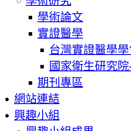
學術研究
學術論文
實證醫學
台灣實證醫學學
國家衛生研究院
期刊專區
網站連結
興趣小組