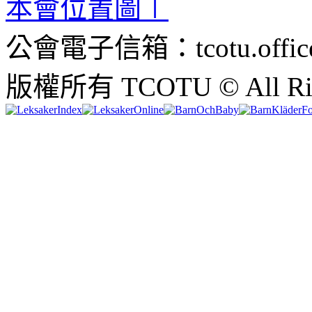
本會位置圖∣
公會電子信箱：tcotu.office
版權所有 TCOTU © All Righ