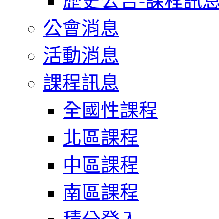
歷史公告-課程訊
公會消息
活動消息
課程訊息
全國性課程
北區課程
中區課程
南區課程