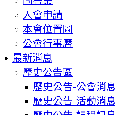
問答集
入會申請
本會位置圖
公會行事曆
最新消息
歷史公告區
歷史公告-公會消
歷史公告-活動消