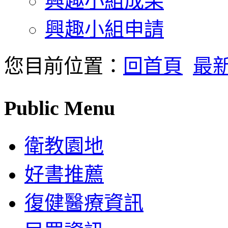
興趣小組成果
興趣小組申請
您目前位置：
回首頁
最
Public Menu
衛教園地
好書推薦
復健醫療資訊