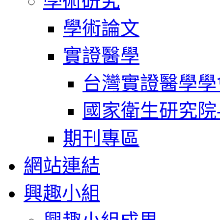
學術研究
學術論文
實證醫學
台灣實證醫學學
國家衛生研究院
期刊專區
網站連結
興趣小組