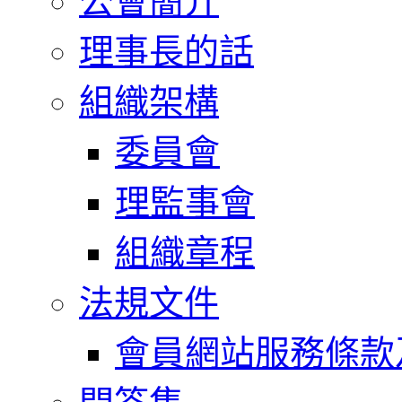
公會簡介
理事長的話
組織架構
委員會
理監事會
組織章程
法規文件
會員網站服務條款