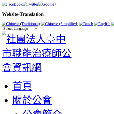
Website-Translation
首頁
關於公會