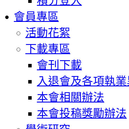
積分登入
會員專區
活動花絮
下載專區
會刊下載
入退會及各項執業
本會相關辦法
本會投稿獎勵辦法