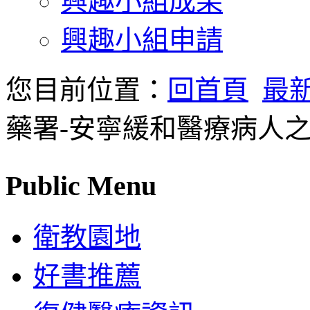
興趣小組成果
興趣小組申請
您目前位置：
回首頁
最
藥署-安寧緩和醫療病人
Public Menu
衛教園地
好書推薦