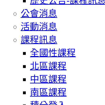
歷史公告-課程訊
公會消息
活動消息
課程訊息
全國性課程
北區課程
中區課程
南區課程