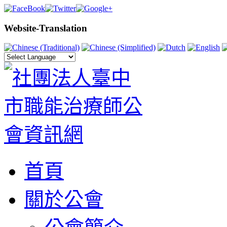
Website-Translation
首頁
關於公會