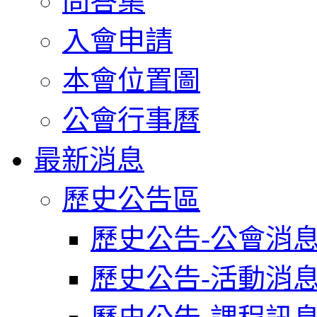
問答集
入會申請
本會位置圖
公會行事曆
最新消息
歷史公告區
歷史公告-公會消
歷史公告-活動消