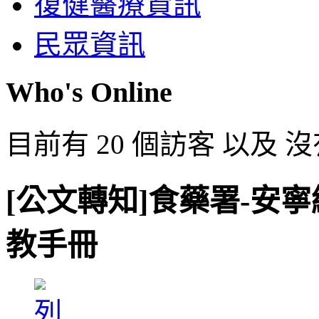
復健醫療資訊
民眾資訊
Who's Online
目前有 20 個訪客 以及 
[公文轉知]食藥署-安
教手冊