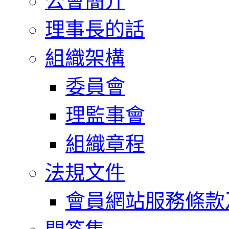
公會簡介
理事長的話
組織架構
委員會
理監事會
組織章程
法規文件
會員網站服務條款