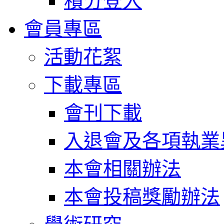
積分登入
會員專區
活動花絮
下載專區
會刊下載
入退會及各項執業
本會相關辦法
本會投稿獎勵辦法