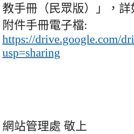
教手冊（民眾版）」，詳
附件手冊電子檔
:
https://drive.google.com/
usp=sharing
網站管理處 敬上