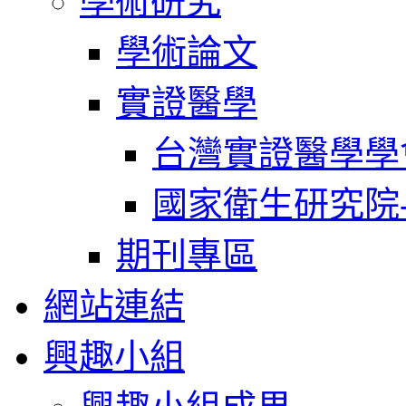
學術研究
學術論文
實證醫學
台灣實證醫學學
國家衛生研究院
期刊專區
網站連結
興趣小組