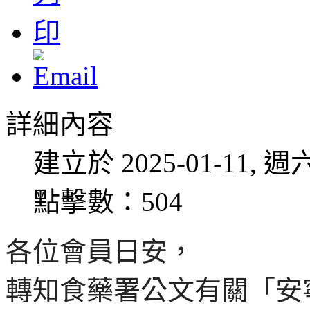
詳細內容
建立於 2025-01-11, 週六
點擊數：504
各位會員日安，
轉知食藥署公文有關「安