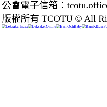
公會電子信箱：tcotu.office
版權所有 TCOTU © All Righ