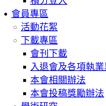
積分登入
會員專區
活動花絮
下載專區
會刊下載
入退會及各項執業
本會相關辦法
本會投稿獎勵辦法