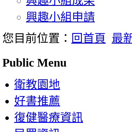
興趣小組成果
興趣小組申請
您目前位置：
回首頁
最
Public Menu
衛教園地
好書推薦
復健醫療資訊