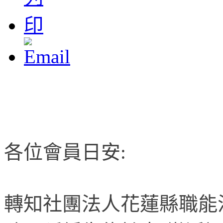
各位會員日安:
轉知社團法人花蓮縣職能