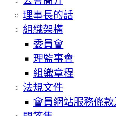
公會簡介
理事長的話
組織架構
委員會
理監事會
組織章程
法規文件
會員網站服務條款