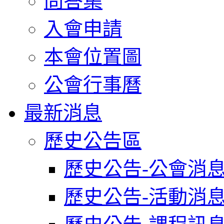
問答集
入會申請
本會位置圖
公會行事曆
最新消息
歷史公告區
歷史公告-公會消
歷史公告-活動消