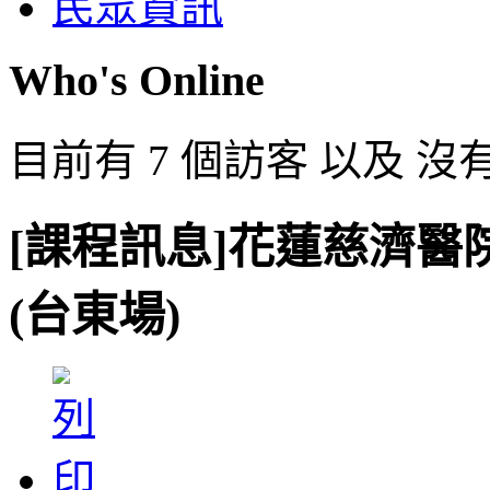
民眾資訊
Who's Online
目前有 7 個訪客 以及 沒
[課程訊息]花蓮慈濟醫
(台東場)