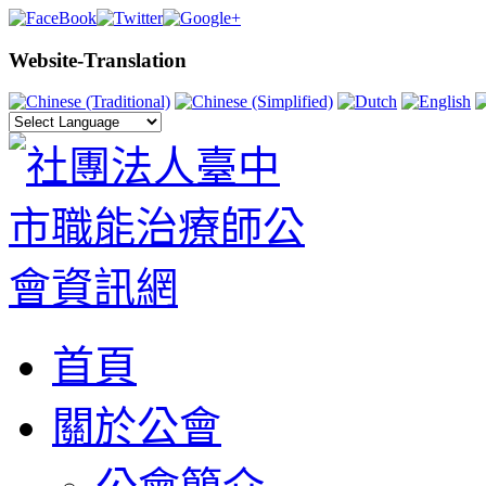
Website-Translation
首頁
關於公會