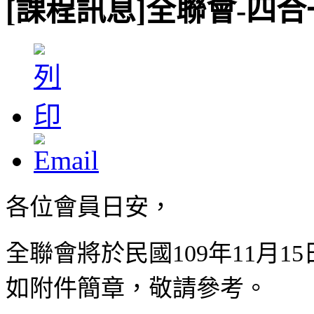
[課程訊息]全聯會-四合
各位會員日安，
全聯會將於民國109年11月
如附件簡章，敬請參考。