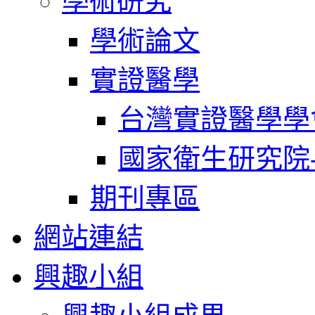
學術研究
學術論文
實證醫學
台灣實證醫學學
國家衛生研究院
期刊專區
網站連結
興趣小組