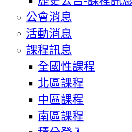
歷史公告-課程訊
公會消息
活動消息
課程訊息
全國性課程
北區課程
中區課程
南區課程