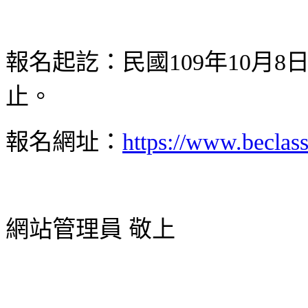
報名起訖：民國109年10月8
止。
報名網址：
https://www.becla
網站管理員 敬上