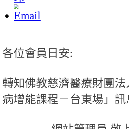
各位會員日安:
轉知佛教慈濟醫療財團法
病增能課程－台東場」訊