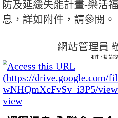
防及延緩失能計畫
-
樂活
息，詳如附件，請參閱。
網站管理員 敬
附件下載:請
view